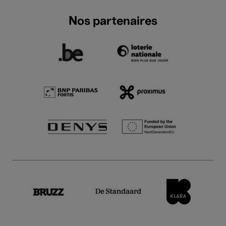
Nos partenaires