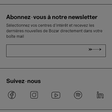
Abonnez-vous à notre newsletter
Sélectionnez vos centres d'intérêt et recevez les
dernières nouvelles de Bozar directement dans votre
boîte mail
Suivez-nous