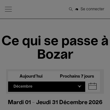
Open Menu
Se connecter
Rechercher
Ce qui se passe à
Bozar
Aujourd'hui
Prochains 7 jours
Décembre
Mardi 01 - Jeudi 31 Décembre 2026