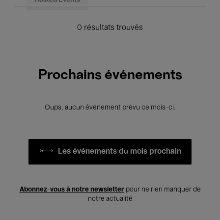
Hosted Events
0 résultats trouvés
Prochains événements
Oups, aucun événement prévu ce mois-ci.
Les événements du mois prochain
Abonnez-vous à notre newsletter
pour ne rien manquer de
notre actualité