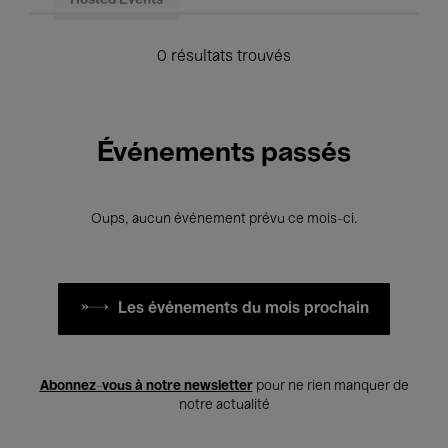
Hosted Events
0 résultats trouvés
Événements passés
Oups, aucun événement prévu ce mois-ci.
Les événements du mois prochain
Abonnez-vous à notre newsletter
pour ne rien manquer de
notre actualité