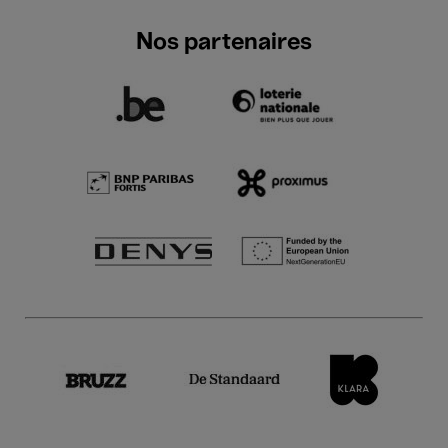
Nos partenaires