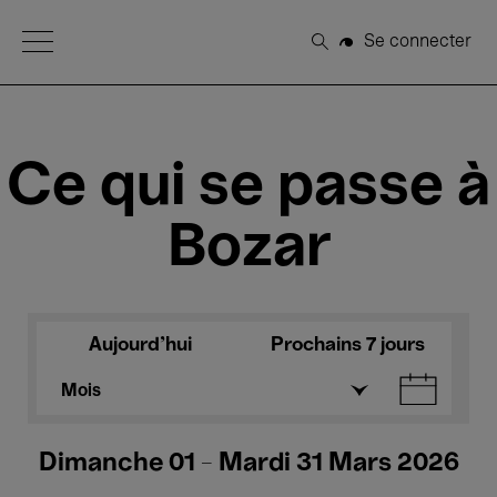
Open Menu
Se connecter
Rechercher
Ce qui se passe à
Bozar
Aujourd'hui
Prochains 7 jours
Mois
Dimanche 01 - Mardi 31 Mars 2026