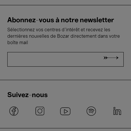
Abonnez-vous à notre newsletter
Sélectionnez vos centres d'intérêt et recevez les
dernières nouvelles de Bozar directement dans votre
boîte mail
Suivez-nous