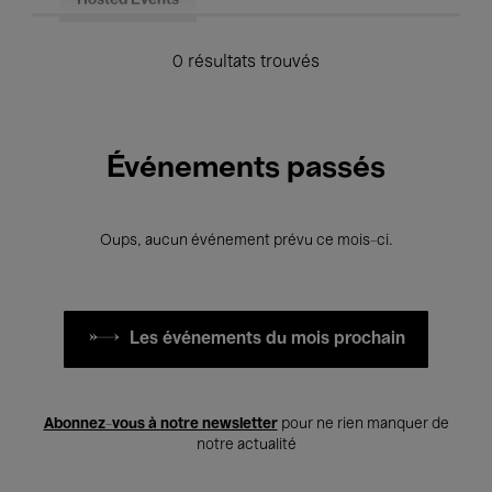
Hosted Events
0 résultats trouvés
Événements passés
Oups, aucun événement prévu ce mois-ci.
Les événements du mois prochain
Abonnez-vous à notre newsletter
pour ne rien manquer de
notre actualité