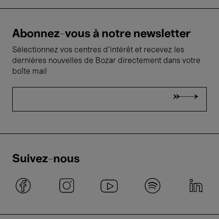
Abonnez-vous à notre newsletter
Sélectionnez vos centres d'intérêt et recevez les
dernières nouvelles de Bozar directement dans votre
boîte mail
Suivez-nous