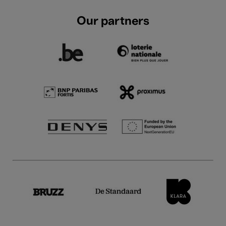
Our partners