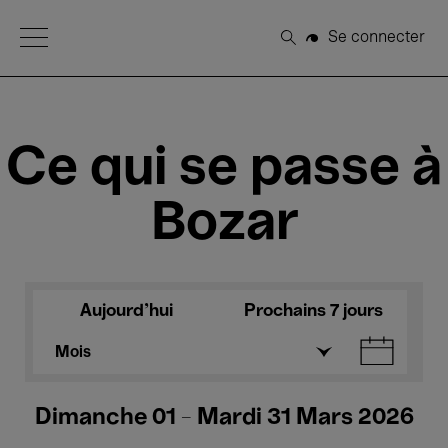
Open Menu
Se connecter
Rechercher
Ce qui se passe à
Bozar
Aujourd'hui
Prochains 7 jours
Mois
Dimanche 01 - Mardi 31 Mars 2026