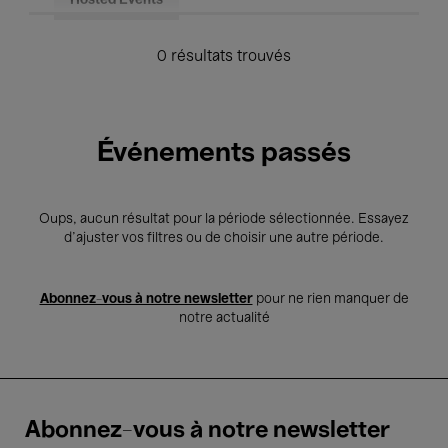
Hosted Events
0 résultats trouvés
Événements passés
Oups, aucun résultat pour la période sélectionnée. Essayez
d’ajuster vos filtres ou de choisir une autre période.
Abonnez-vous à notre newsletter
pour ne rien manquer de
notre actualité
Abonnez-vous à notre newsletter