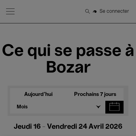
Open Menu
Se connecter
Rechercher
Ce qui se passe à
Bozar
Aujourd'hui
Prochains 7 jours
Mois
Jeudi 16 - Vendredi 24 Avril 2026