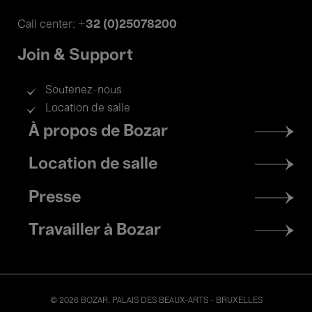
+32 (0)25078200
Call center:
Join & Support
Soutenez-nous
Location de salle
Footer
À propos de Bozar
menu
Location de salle
Presse
Travailler à Bozar
© 2026 BOZAR. PALAIS DES BEAUX-ARTS - BRUXELLES