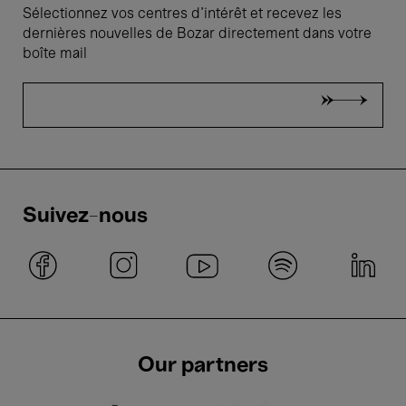
Sélectionnez vos centres d'intérêt et recevez les
dernières nouvelles de Bozar directement dans votre
boîte mail
Suivez-nous
Our partners