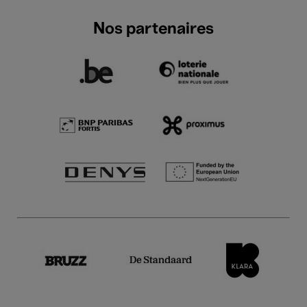
Nos partenaires