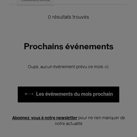
Hosted Events
0 résultats trouvés
Prochains événements
Oups, aucun événement prévu ce mois-ci.
Les événements du mois prochain
Abonnez-vous à notre newsletter
pour ne rien manquer de
notre actualité