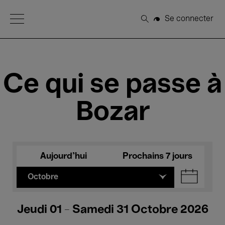
Open Menu
Se connecter
Rechercher
Ce qui se passe à
Bozar
Aujourd'hui
Prochains 7 jours
Octobre
Jeudi 01 - Samedi 31 Octobre 2026