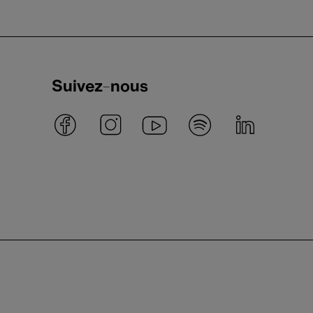
Suivez-nous