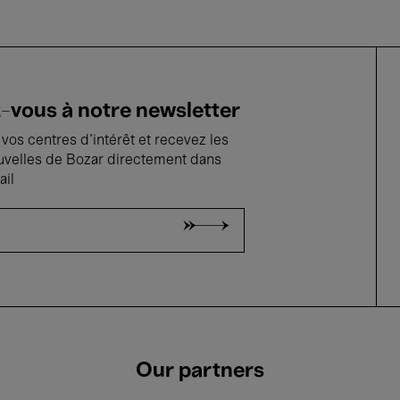
vous à notre newsletter
vos centres d'intérêt et recevez les
uvelles de Bozar directement dans
ail
Our partners