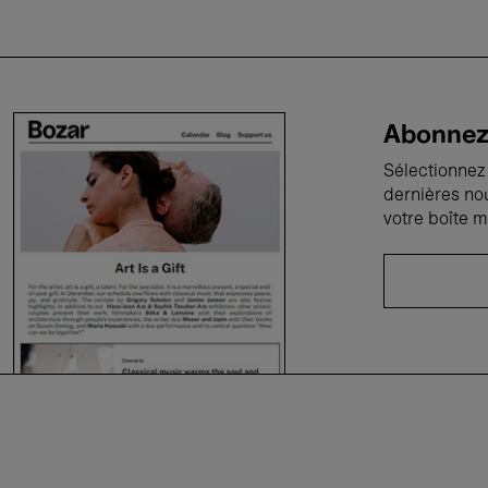
Abonnez-
Sélectionnez 
dernières no
votre boîte m