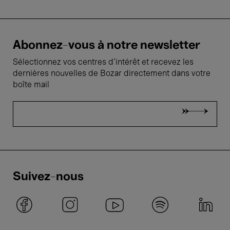
Abonnez-vous à notre newsletter
Sélectionnez vos centres d'intérêt et recevez les
dernières nouvelles de Bozar directement dans votre
boîte mail
Suivez-nous