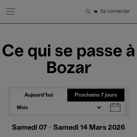
Open Menu
Se connecter
Rechercher
Ce qui se passe à
Bozar
Aujourd'hui
Prochains 7 jours
Mois
Samedi 07 - Samedi 14 Mars 2026