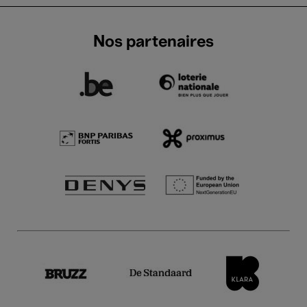
Nos partenaires