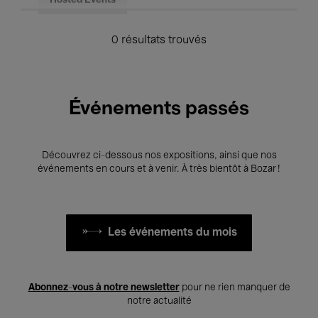
Hosted Events
0 résultats trouvés
Événements passés
Découvrez ci-dessous nos expositions, ainsi que nos
événements en cours et à venir. À très bientôt à Bozar !
Les événements du mois
Abonnez-vous à notre newsletter
pour ne rien manquer de
notre actualité