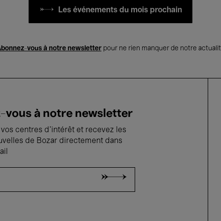
Les événements du mois prochain
bonnez-vous à notre newsletter
pour ne rien manquer de notre actuali
vous à notre newsletter
vos centres d'intérêt et recevez les
uvelles de Bozar directement dans
ail