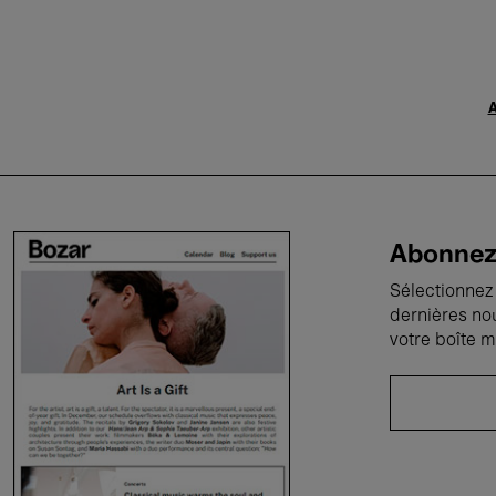
A
Abonnez-
Sélectionnez 
dernières no
votre boîte m