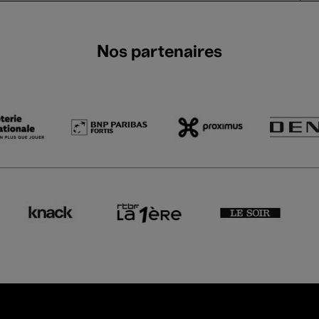
Nos partenaires