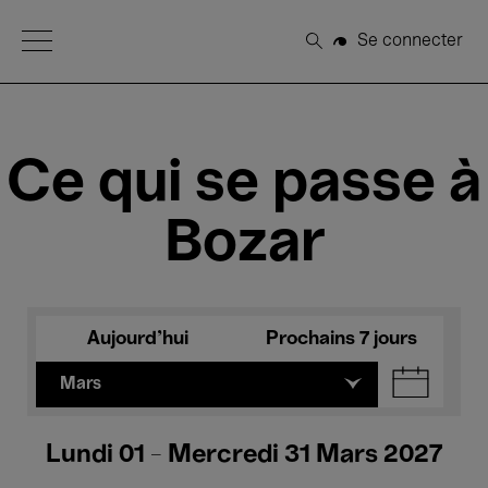
Open Menu
Se connecter
Rechercher
Ce qui se passe à
Bozar
Aujourd'hui
Prochains 7 jours
Mars
Lundi 01 - Mercredi 31 Mars 2027