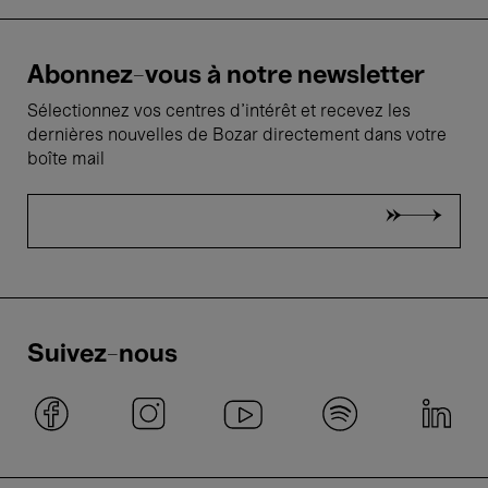
Abonnez-vous à notre newsletter
Sélectionnez vos centres d'intérêt et recevez les
dernières nouvelles de Bozar directement dans votre
boîte mail
Suivez-nous