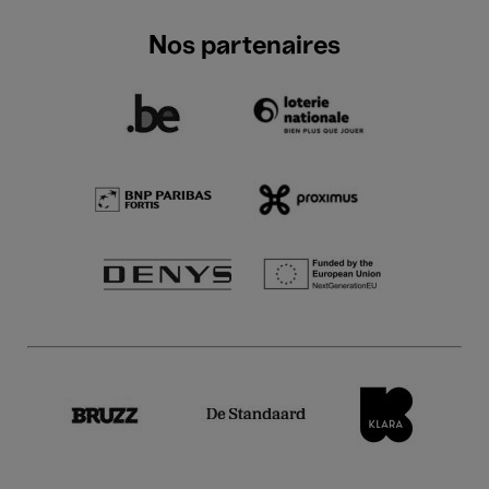
Nos partenaires