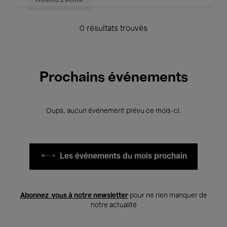
Hosted Events
0 résultats trouvés
Prochains événements
Oups, aucun événement prévu ce mois-ci.
Les événements du mois prochain
Abonnez-vous à notre newsletter
pour ne rien manquer de
notre actualité