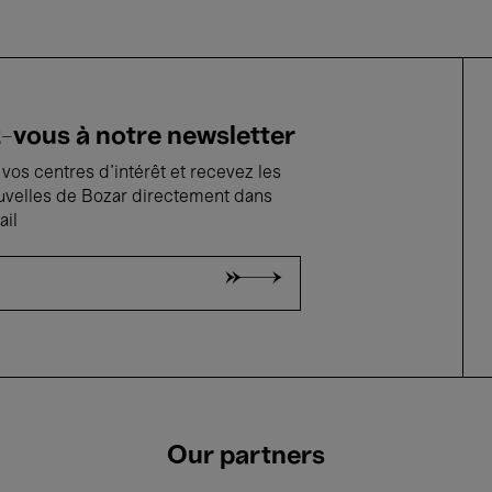
vous à notre newsletter
vos centres d'intérêt et recevez les
uvelles de Bozar directement dans
ail
Our partners