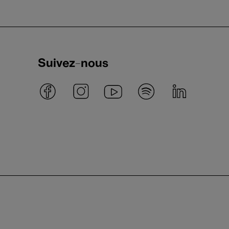
Suivez-nous