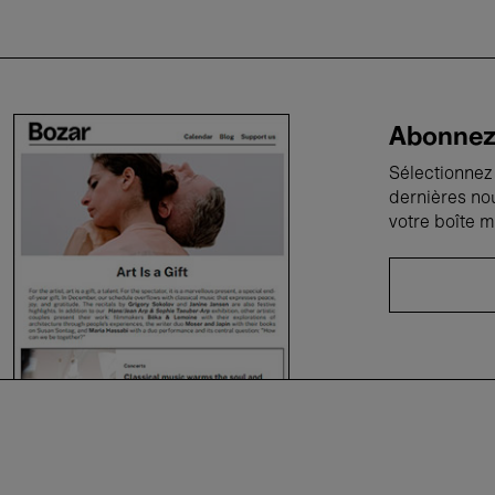
Abonnez-
Sélectionnez 
dernières no
votre boîte m