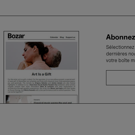
Abonnez-
Sélectionnez 
dernières no
votre boîte m