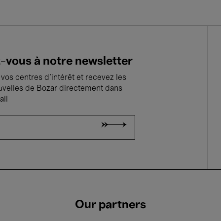
vous à notre newsletter
vos centres d'intérêt et recevez les
uvelles de Bozar directement dans
ail
Our partners