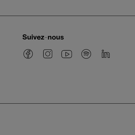
Suivez-nous