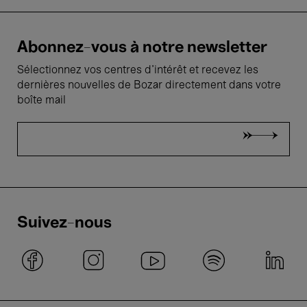
Abonnez-vous à notre newsletter
Sélectionnez vos centres d'intérêt et recevez les
dernières nouvelles de Bozar directement dans votre
boîte mail
Suivez-nous