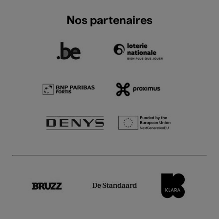
Nos partenaires