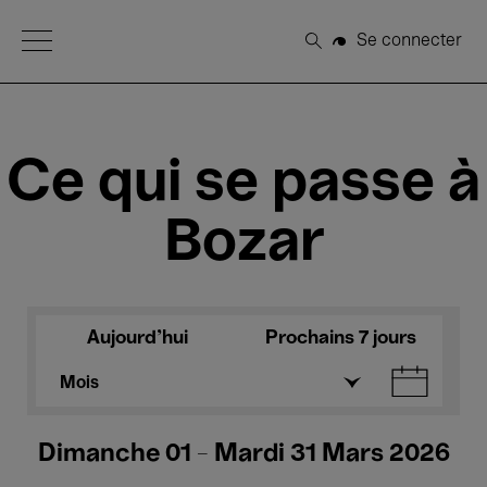
Open Menu
Se connecter
Rechercher
Ce qui se passe à
Bozar
Aujourd'hui
Prochains 7 jours
Mois
Dimanche 01 - Mardi 31 Mars 2026