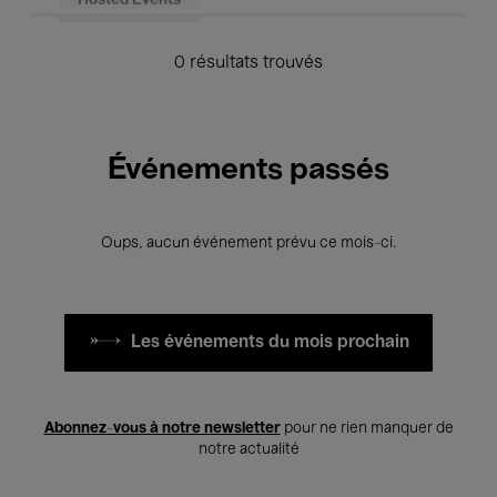
Hosted Events
0 résultats trouvés
Événements passés
Oups, aucun événement prévu ce mois-ci.
Les événements du mois prochain
Abonnez-vous à notre newsletter
pour ne rien manquer de
notre actualité