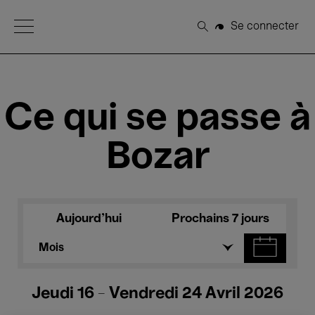
Open Menu
Se connecter
Rechercher
Ce qui se passe à
Bozar
Aujourd'hui
Prochains 7 jours
Mois
Jeudi 16 - Vendredi 24 Avril 2026