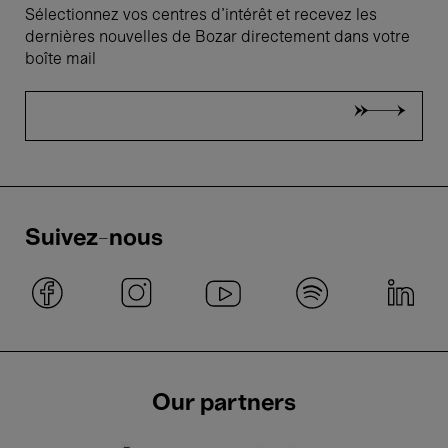
Sélectionnez vos centres d'intérêt et recevez les
dernières nouvelles de Bozar directement dans votre
boîte mail
Suivez-nous
Our partners