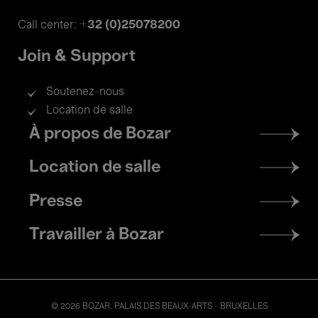
+32 (0)25078200
Call center:
Join & Support
Soutenez-nous
Location de salle
Footer
À propos de Bozar
menu
Location de salle
Presse
Travailler à Bozar
© 2026 BOZAR. PALAIS DES BEAUX-ARTS - BRUXELLES