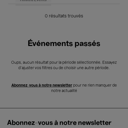
Hosted Events
0 résultats trouvés
Événements passés
Oups, aucun résultat pour la période sélectionnée. Essayez
d’ajuster vos filtres ou de choisir une autre période.
Abonnez-vous à notre newsletter
pour ne rien manquer de
notre actualité
Abonnez-vous à notre newsletter