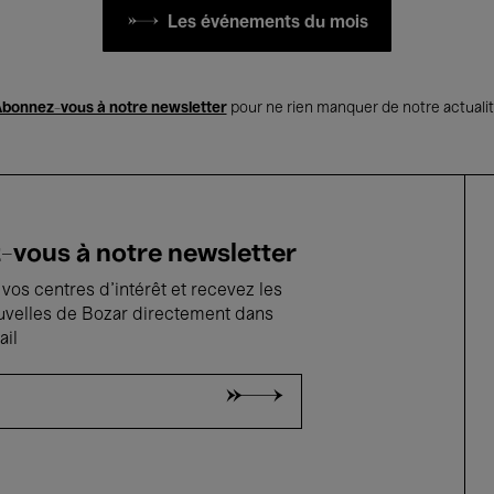
Les événements du mois
bonnez-vous à notre newsletter
pour ne rien manquer de notre actuali
vous à notre newsletter
vos centres d'intérêt et recevez les
uvelles de Bozar directement dans
ail