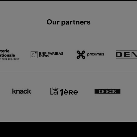
Our partners