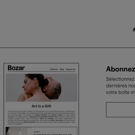
A
Abonnez-
Sélectionnez 
dernières no
votre boîte m