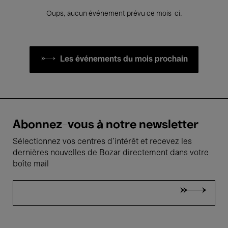
Oups, aucun événement prévu ce mois-ci.
Les événements du mois prochain
Abonnez-vous à notre newsletter
Sélectionnez vos centres d'intérêt et recevez les
dernières nouvelles de Bozar directement dans votre
boîte mail