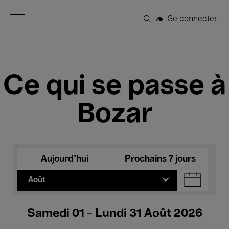
Open Menu
Se connecter
Rechercher
Ce qui se passe à
Bozar
Aujourd'hui
Prochains 7 jours
Août
Samedi 01 - Lundi 31 Août 2026