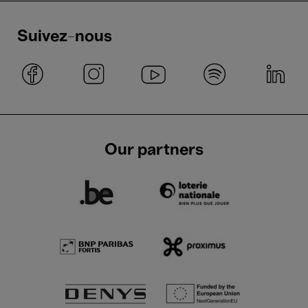
Suivez-nous
Our partners