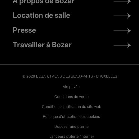
À propos de Bozar
menu
Location de salle
Presse
Travailler à Bozar
© 2026 BOZAR. PALAIS DES BEAUX-ARTS - BRUXELLES
Legal
Vie privée
Conditions de vente
Conditions d'utilisation du site web
Politique d'utilisation des cookies
Déposer une plainte
Lanceurs d’alerte (interne)