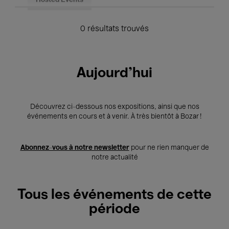
Hosted Events
0 résultats trouvés
Aujourd'hui
Découvrez ci-dessous nos expositions, ainsi que nos
événements en cours et à venir. À très bientôt à Bozar !
Abonnez-vous à notre newsletter
pour ne rien manquer de
notre actualité
Tous les événements de cette
période