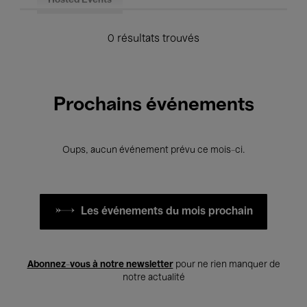
Hosted Events
0 résultats trouvés
Prochains événements
Oups, aucun événement prévu ce mois-ci.
Les événements du mois prochain
Abonnez-vous à notre newsletter
pour ne rien manquer de
notre actualité