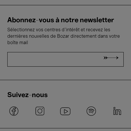
Abonnez-vous à notre newsletter
Sélectionnez vos centres d'intérêt et recevez les
dernières nouvelles de Bozar directement dans votre
boîte mail
Suivez-nous