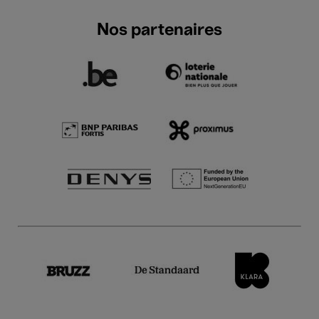
Nos partenaires