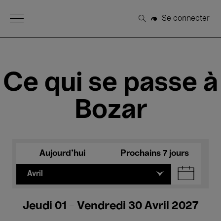
Open Menu
Se connecter
Rechercher
Ce qui se passe à
Bozar
Aujourd'hui
Prochains 7 jours
Avril
Jeudi 01 - Vendredi 30 Avril 2027