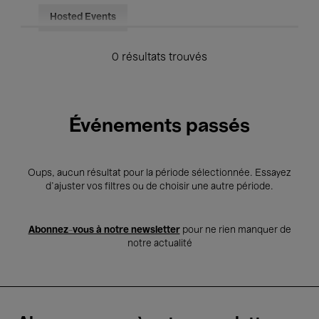
Hosted Events
0 résultats trouvés
Événements passés
Oups, aucun résultat pour la période sélectionnée. Essayez
d’ajuster vos filtres ou de choisir une autre période.
Abonnez-vous à notre newsletter
pour ne rien manquer de
notre actualité