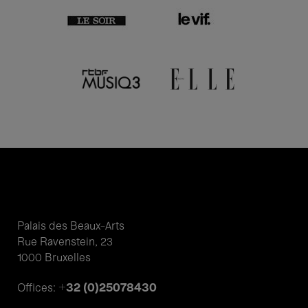
Palais des Beaux-Arts
Rue Ravenstein, 23
1000 Bruxelles
+32 (0)25078430
Offices: