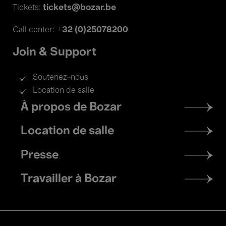
tickets@bozar.be
Tickets:
+32 (0)25078200
Call center:
Join & Support
Soutenez-nous
Location de salle
Footer
À propos de Bozar
menu
Location de salle
Presse
Travailler à Bozar