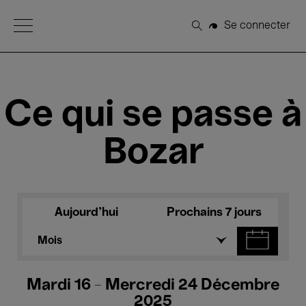
Open Menu
Se connecter
Rechercher
Ce qui se passe à
Bozar
Aujourd'hui
Prochains 7 jours
Mois
Mardi 16 - Mercredi 24 Décembre
2025