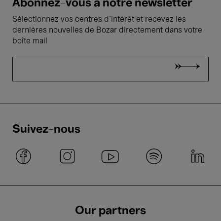
Abonnez-vous à notre newsletter
Sélectionnez vos centres d'intérêt et recevez les
dernières nouvelles de Bozar directement dans votre
boîte mail
Suivez-nous
Our partners