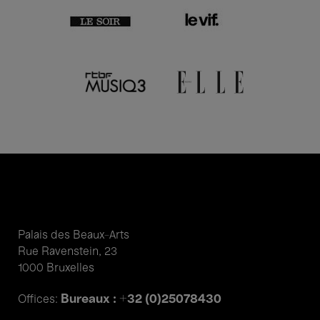
Palais des Beaux-Arts
Rue Ravenstein, 23
1000 Bruxelles
Bureaux : +32 (0)25078430
Offices: