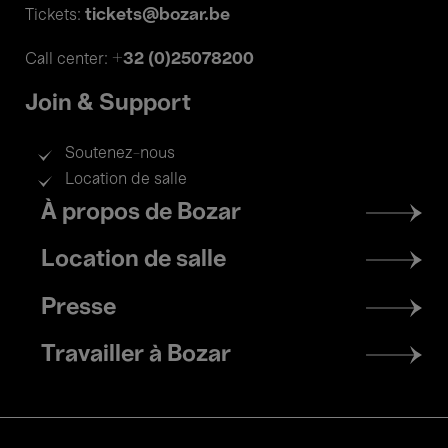
tickets@bozar.be
Tickets:
+32 (0)25078200
Call center:
Join & Support
Soutenez-nous
Location de salle
Footer
À propos de Bozar
menu
Location de salle
Presse
Travailler à Bozar