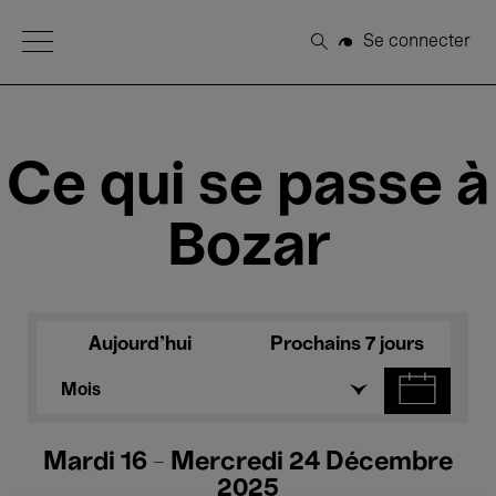
Open Menu
Se connecter
Rechercher
Ce qui se passe à
Bozar
Aujourd'hui
Prochains 7 jours
Mois
Mardi 16 - Mercredi 24 Décembre
2025