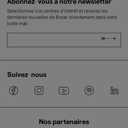
Abonnez-vous à notre newsletter
Sélectionnez vos centres d'intérêt et recevez les
dernières nouvelles de Bozar directement dans votre
boîte mail
Suivez-nous
Nos partenaires