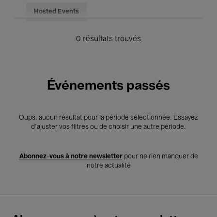
Hosted Events
0 résultats trouvés
Événements passés
Oups, aucun résultat pour la période sélectionnée. Essayez
d’ajuster vos filtres ou de choisir une autre période.
Abonnez-vous à notre newsletter
pour ne rien manquer de
notre actualité