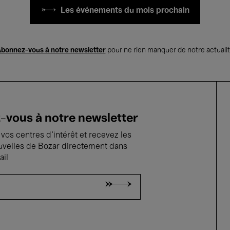
Les événements du mois prochain
bonnez-vous à notre newsletter
pour ne rien manquer de notre actuali
vous à notre newsletter
vos centres d'intérêt et recevez les
uvelles de Bozar directement dans
ail