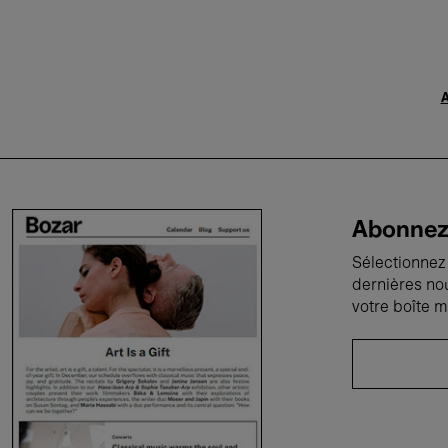
A
Abonnez-
Sélectionnez 
dernières no
votre boîte m