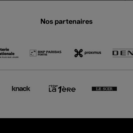
Nos partenaires