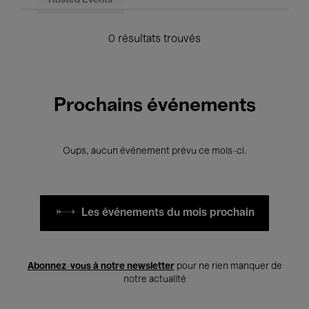
Hosted Events
0 résultats trouvés
Prochains événements
Oups, aucun événement prévu ce mois-ci.
Les événements du mois prochain
Abonnez-vous à notre newsletter
pour ne rien manquer de
notre actualité