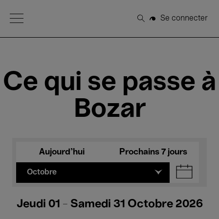
Open Menu
Se connecter
Rechercher
Ce qui se passe à
Bozar
Aujourd'hui
Prochains 7 jours
Octobre
Jeudi 01 - Samedi 31 Octobre 2026