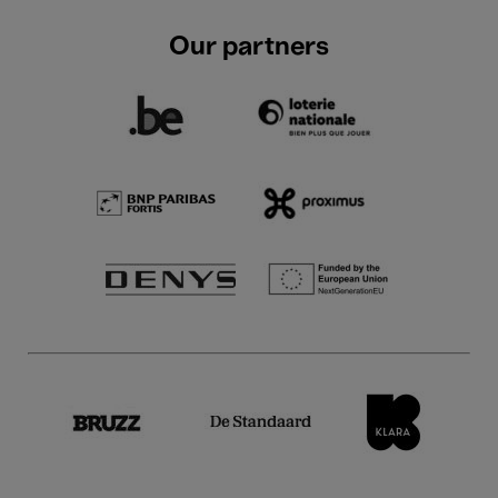
Our partners