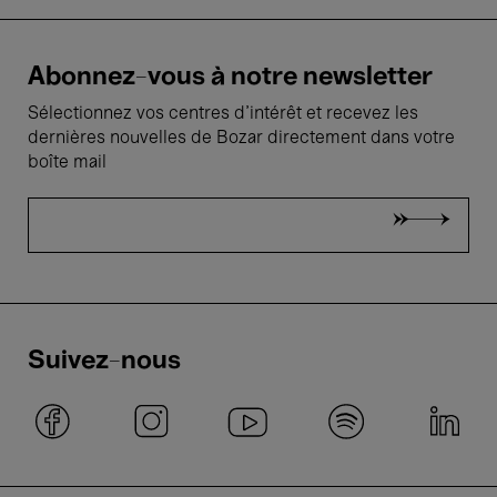
Abonnez-vous à notre newsletter
Sélectionnez vos centres d'intérêt et recevez les
dernières nouvelles de Bozar directement dans votre
boîte mail
Suivez-nous