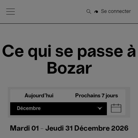
Open Menu
Se connecter
Rechercher
Ce qui se passe à
Bozar
Aujourd'hui
Prochains 7 jours
Décembre
Mardi 01 - Jeudi 31 Décembre 2026