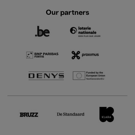
Our partners