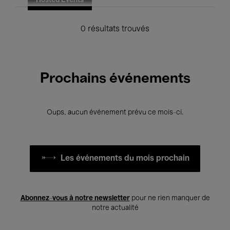
Hosted Events
0 résultats trouvés
Prochains événements
Oups, aucun événement prévu ce mois-ci.
Les événements du mois prochain
Abonnez-vous à notre newsletter
pour ne rien manquer de
notre actualité