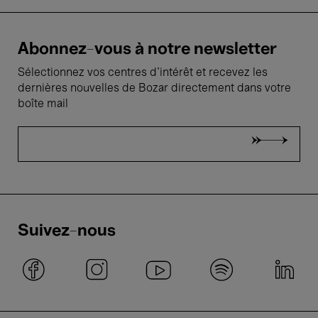
Abonnez-vous à notre newsletter
Sélectionnez vos centres d'intérêt et recevez les
dernières nouvelles de Bozar directement dans votre
boîte mail
Suivez-nous