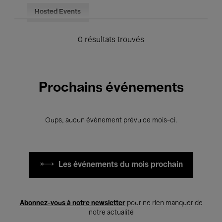
Hosted Events
0 résultats trouvés
Prochains événements
Oups, aucun événement prévu ce mois-ci.
Les événements du mois prochain
Abonnez-vous à notre newsletter
pour ne rien manquer de
notre actualité