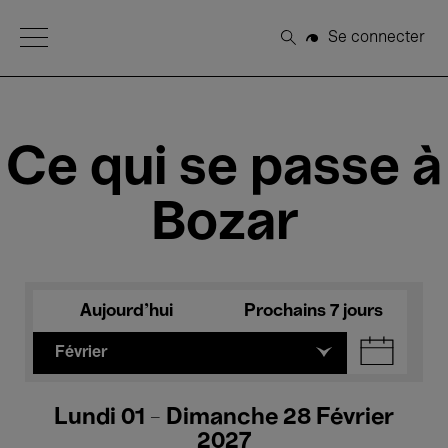
Open Menu
Se connecter
Rechercher
Ce qui se passe à
Bozar
Aujourd'hui
Prochains 7 jours
Février
Lundi 01 - Dimanche 28 Février
2027