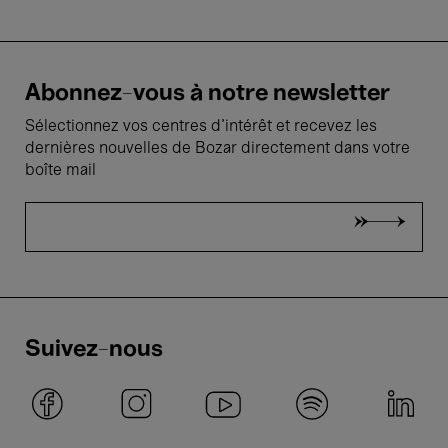
Abonnez-vous à notre newsletter
Sélectionnez vos centres d'intérêt et recevez les
dernières nouvelles de Bozar directement dans votre
boîte mail
Suivez-nous