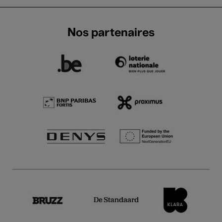
Nos partenaires