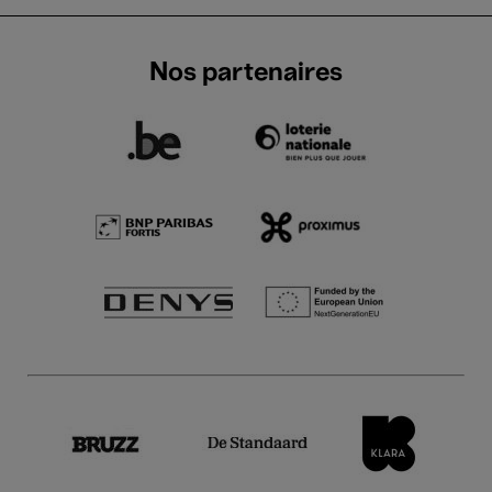
Nos partenaires