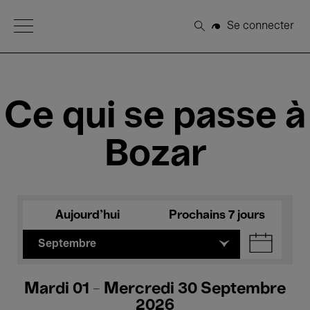
Open Menu
Se connecter
Rechercher
Ce qui se passe à
Bozar
Aujourd'hui
Prochains 7 jours
Septembre
Mardi 01 - Mercredi 30 Septembre
2026