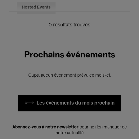
Hosted Events
0 résultats trouvés
Prochains événements
Oups, aucun événement prévu ce mois-ci.
Les événements du mois prochain
Abonnez-vous à notre newsletter
pour ne rien manquer de
notre actualité