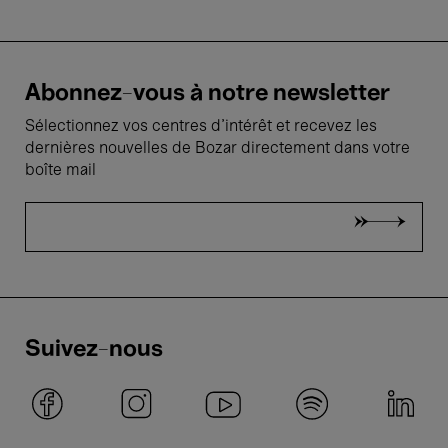
Abonnez-vous à notre newsletter
Sélectionnez vos centres d'intérêt et recevez les
dernières nouvelles de Bozar directement dans votre
boîte mail
Suivez-nous