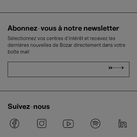
Abonnez-vous à notre newsletter
Sélectionnez vos centres d'intérêt et recevez les
dernières nouvelles de Bozar directement dans votre
boîte mail
Suivez-nous