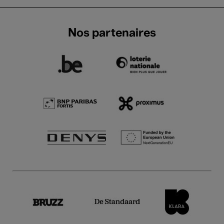
Nos partenaires