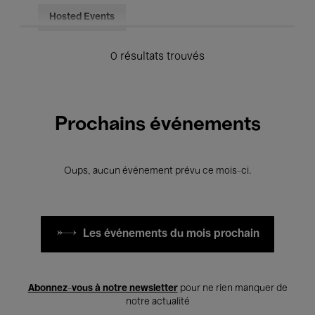
Hosted Events
0 résultats trouvés
Prochains événements
Oups, aucun événement prévu ce mois-ci.
Les événements du mois prochain
Abonnez-vous à notre newsletter
pour ne rien manquer de
notre actualité