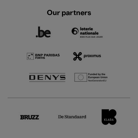
Our partners