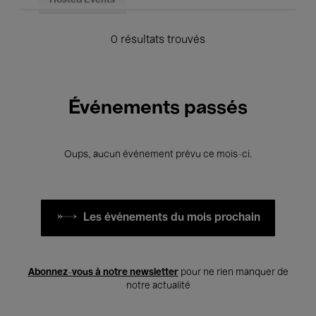
Hosted Events
0 résultats trouvés
Événements passés
Oups, aucun événement prévu ce mois-ci.
Les événements du mois prochain
Abonnez-vous à notre newsletter
pour ne rien manquer de
notre actualité