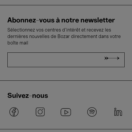
Abonnez-vous à notre newsletter
Sélectionnez vos centres d'intérêt et recevez les
dernières nouvelles de Bozar directement dans votre
boîte mail
Suivez-nous