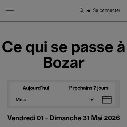
Open Menu
Se connecter
Rechercher
Ce qui se passe à
Bozar
Aujourd'hui
Prochains 7 jours
Mois
Vendredi 01 - Dimanche 31 Mai 2026