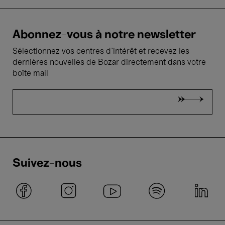
Abonnez-vous à notre newsletter
Sélectionnez vos centres d'intérêt et recevez les
dernières nouvelles de Bozar directement dans votre
boîte mail
Suivez-nous