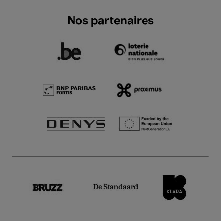
Nos partenaires