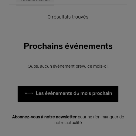
Hosted Events
0 résultats trouvés
Prochains événements
Oups, aucun événement prévu ce mois-ci.
Les événements du mois prochain
Abonnez-vous à notre newsletter
pour ne rien manquer de
notre actualité