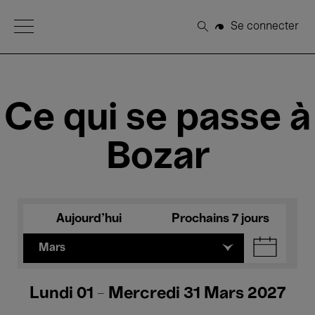
Open Menu
Se connecter
Rechercher
Ce qui se passe à
Bozar
Aujourd'hui
Prochains 7 jours
Mars
Lundi 01 - Mercredi 31 Mars 2027