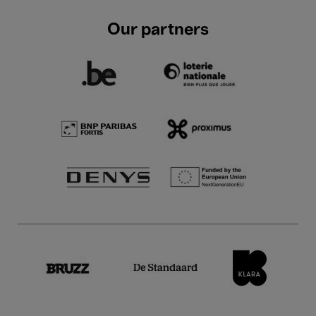
Our partners