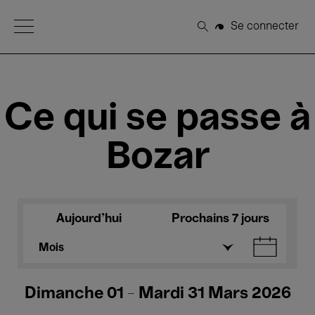
Open Menu
Se connecter
Rechercher
Ce qui se passe à
Bozar
Aujourd'hui
Prochains 7 jours
Mois
Dimanche 01 - Mardi 31 Mars 2026