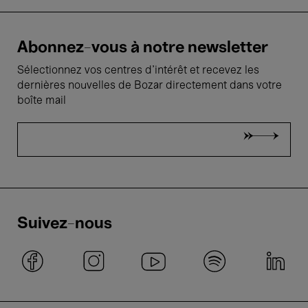
Abonnez-vous à notre newsletter
Sélectionnez vos centres d'intérêt et recevez les
dernières nouvelles de Bozar directement dans votre
boîte mail
Suivez-nous