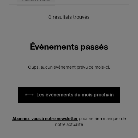
Hosted Events
0 résultats trouvés
Événements passés
Oups, aucun événement prévu ce mois-ci.
Les événements du mois prochain
Abonnez-vous à notre newsletter
pour ne rien manquer de
notre actualité