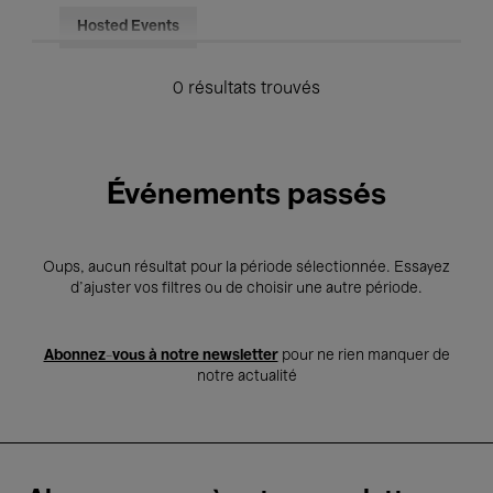
Hosted Events
0 résultats trouvés
Événements passés
Oups, aucun résultat pour la période sélectionnée. Essayez
d’ajuster vos filtres ou de choisir une autre période.
Abonnez-vous à notre newsletter
pour ne rien manquer de
notre actualité