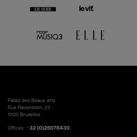
Palais des Beaux-Arts
Rue Ravenstein, 23
1000 Bruxelles
+32 (0)25078430
Offices: