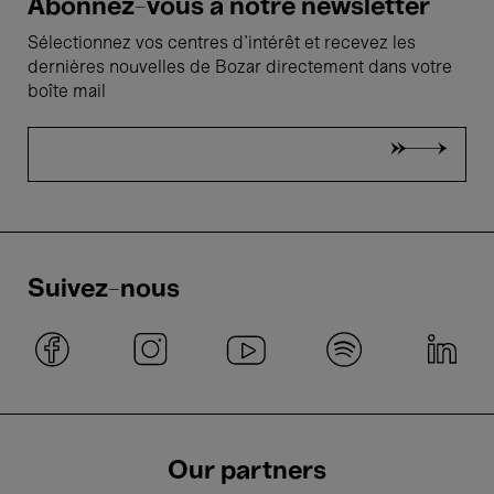
Abonnez-vous à notre newsletter
Sélectionnez vos centres d'intérêt et recevez les
dernières nouvelles de Bozar directement dans votre
boîte mail
Suivez-nous
Our partners