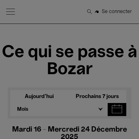
Open Menu
Se connecter
Rechercher
Ce qui se passe à
Bozar
Aujourd'hui
Prochains 7 jours
Mois
Mardi 16 - Mercredi 24 Décembre
2025