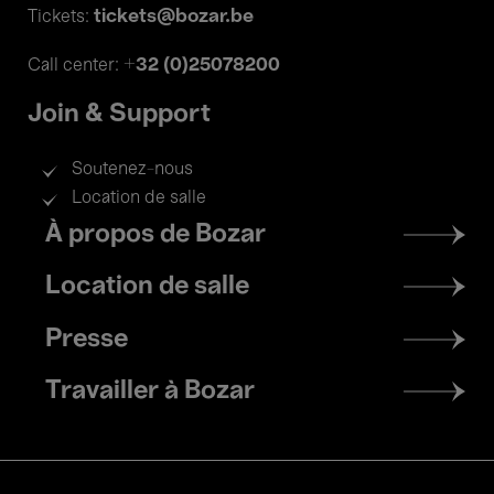
tickets@bozar.be
Tickets:
+32 (0)25078200
Call center:
Join & Support
Soutenez-nous
Location de salle
Footer
À propos de Bozar
menu
Location de salle
Presse
Travailler à Bozar