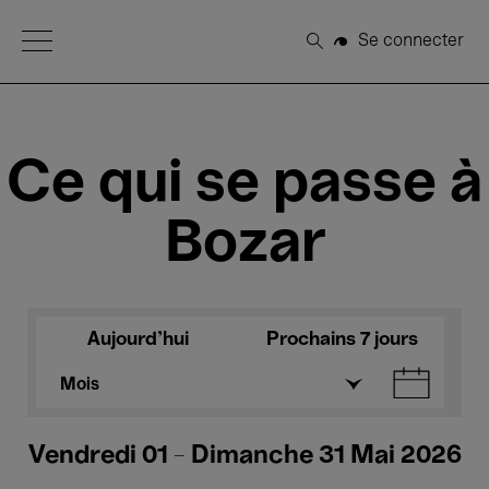
Open Menu
Se connecter
Rechercher
Ce qui se passe à
Bozar
Aujourd'hui
Prochains 7 jours
Mois
Vendredi 01 - Dimanche 31 Mai 2026