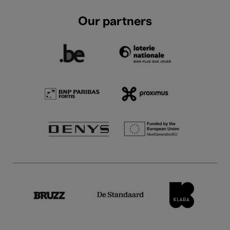
Our partners