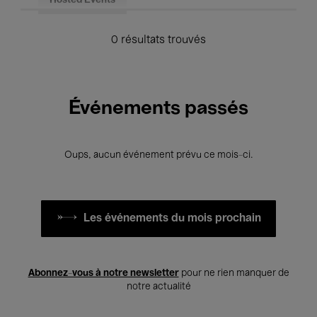
Hosted Events
0 résultats trouvés
Événements passés
Oups, aucun événement prévu ce mois-ci.
Les événements du mois prochain
Abonnez-vous à notre newsletter
pour ne rien manquer de
notre actualité