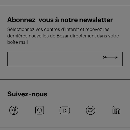
Abonnez-vous à notre newsletter
Sélectionnez vos centres d'intérêt et recevez les
dernières nouvelles de Bozar directement dans votre
boîte mail
Suivez-nous