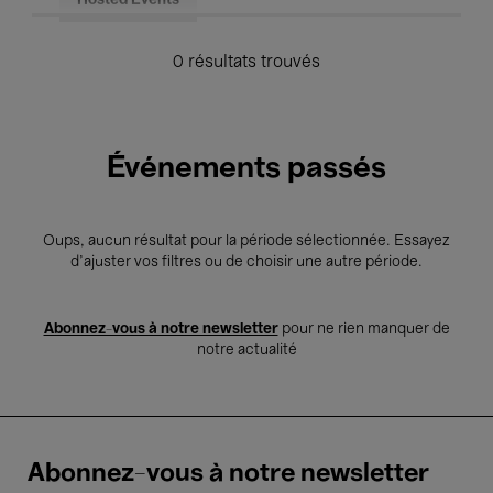
Hosted Events
0 résultats trouvés
Événements passés
Oups, aucun résultat pour la période sélectionnée. Essayez
d’ajuster vos filtres ou de choisir une autre période.
Abonnez-vous à notre newsletter
pour ne rien manquer de
notre actualité
Abonnez-vous à notre newsletter