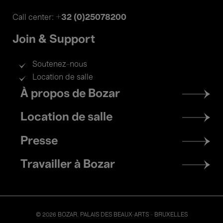
+32 (0)25078200
Call center:
Join & Support
Soutenez-nous
Location de salle
Footer
À propos de Bozar
menu
Location de salle
Presse
Travailler à Bozar
© 2026 BOZAR. PALAIS DES BEAUX-ARTS - BRUXELLES