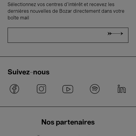
Sélectionnez vos centres d'intérêt et recevez les
dernières nouvelles de Bozar directement dans votre
boîte mail
Suivez-nous
Nos partenaires