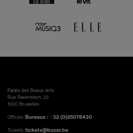
Palais des Beaux-Arts
Rue Ravenstein, 23
1000 Bruxelles
Bureaux : +32 (0)25078430
Offices:
tickets@bozar.be
Tickets: