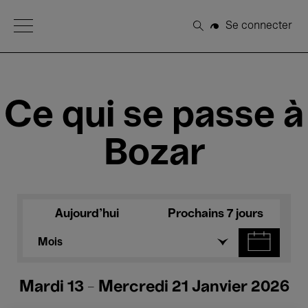
Open Menu
Se connecter
Rechercher
Ce qui se passe à
Bozar
Aujourd'hui
Prochains 7 jours
Mois
Mardi 13 - Mercredi 21 Janvier 2026