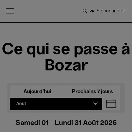
Open Menu
Se connecter
Rechercher
Ce qui se passe à
Bozar
Aujourd'hui
Prochains 7 jours
Août
Samedi 01 - Lundi 31 Août 2026