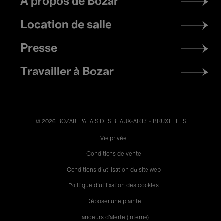
À propos de Bozar
menu
Location de salle
Presse
Travailler à Bozar
© 2026 BOZAR. PALAIS DES BEAUX-ARTS - BRUXELLES
Legal
Vie privée
Conditions de vente
Conditions d'utilisation du site web
Politique d'utilisation des cookies
Déposer une plainte
Lanceurs d’alerte (interne)