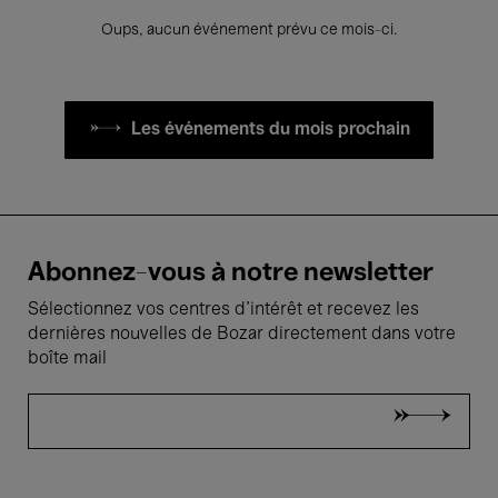
Oups, aucun événement prévu ce mois-ci.
Les événements du mois prochain
Abonnez-vous à notre newsletter
Sélectionnez vos centres d'intérêt et recevez les
dernières nouvelles de Bozar directement dans votre
boîte mail