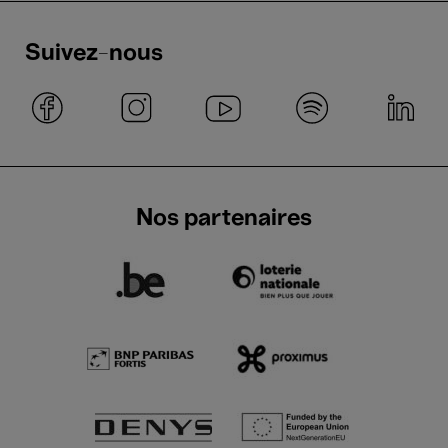
Suivez-nous
Nos partenaires