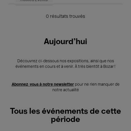
Hosted Events
0 résultats trouvés
Aujourd'hui
Découvrez ci-dessous nos expositions, ainsi que nos
événements en cours et à venir. À très bientôt à Bozar !
Abonnez-vous à notre newsletter
pour ne rien manquer de
notre actualité
Tous les événements de cette
période