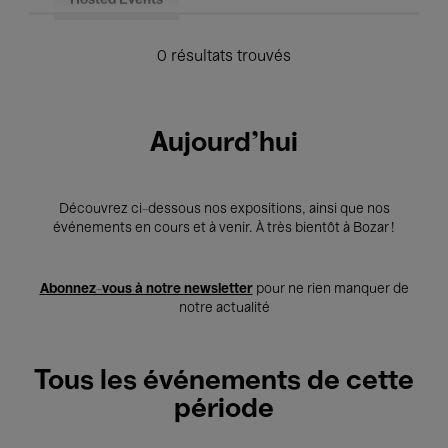
Hosted Events
0 résultats trouvés
Aujourd'hui
Découvrez ci-dessous nos expositions, ainsi que nos
événements en cours et à venir. À très bientôt à Bozar !
Abonnez-vous à notre newsletter
pour ne rien manquer de
notre actualité
Tous les événements de cette
période