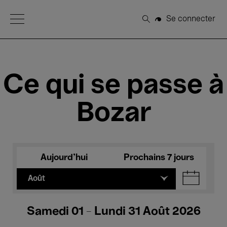
Open Menu
Se connecter
Rechercher
Ce qui se passe à
Bozar
Aujourd'hui
Prochains 7 jours
Août
Samedi 01 - Lundi 31 Août 2026