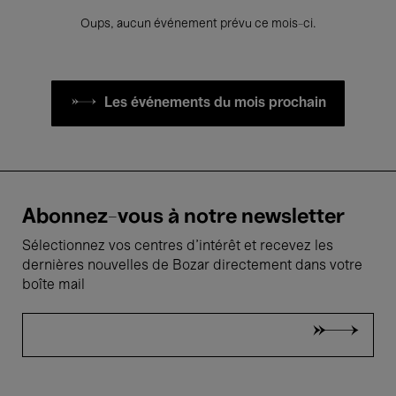
Oups, aucun événement prévu ce mois-ci.
Les événements du mois prochain
Abonnez-vous à notre newsletter
Sélectionnez vos centres d'intérêt et recevez les
dernières nouvelles de Bozar directement dans votre
boîte mail