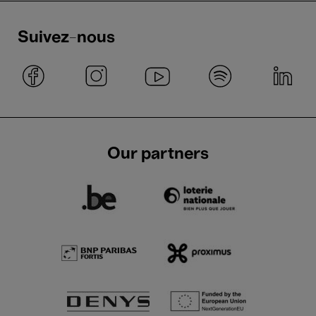
Suivez-nous
Our partners