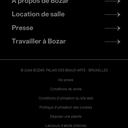
À propos de Bozar
menu
Location de salle
Presse
Travailler à Bozar
© 2026 BOZAR. PALAIS DES BEAUX-ARTS - BRUXELLES
Legal
Vie privée
Conditions de vente
Conditions d'utilisation du site web
Politique d'utilisation des cookies
Déposer une plainte
Lanceurs d’alerte (interne)