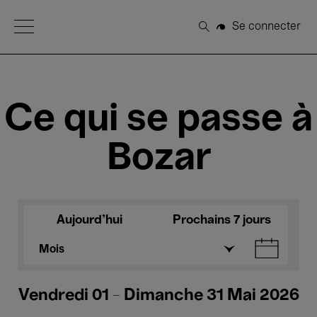
Open Menu
Se connecter
Rechercher
Ce qui se passe à
Bozar
Aujourd'hui
Prochains 7 jours
Mois
Vendredi 01 - Dimanche 31 Mai 2026