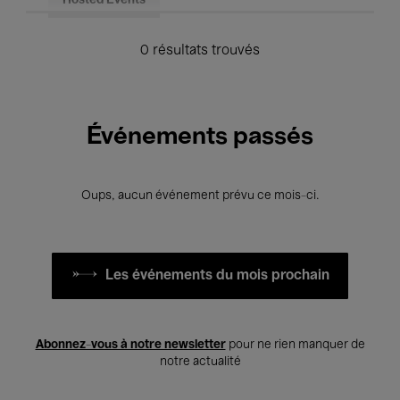
Hosted Events
0 résultats trouvés
Événements passés
Oups, aucun événement prévu ce mois-ci.
Les événements du mois prochain
Abonnez-vous à notre newsletter
pour ne rien manquer de
notre actualité