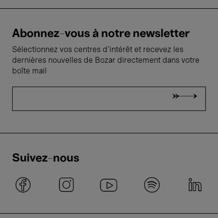
Abonnez-vous à notre newsletter
Sélectionnez vos centres d'intérêt et recevez les
dernières nouvelles de Bozar directement dans votre
boîte mail
Suivez-nous