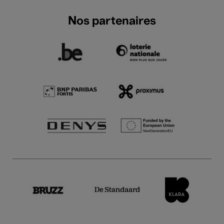
Nos partenaires