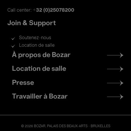
+32 (0)25078200
Call center:
Join & Support
Soutenez-nous
Location de salle
Footer
À propos de Bozar
menu
Location de salle
Presse
Travailler à Bozar
© 2026 BOZAR. PALAIS DES BEAUX-ARTS - BRUXELLES