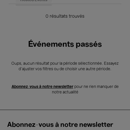
Hosted Events
0 résultats trouvés
Événements passés
Oups, aucun résultat pour la période sélectionnée. Essayez
d’ajuster vos filtres ou de choisir une autre période.
Abonnez-vous à notre newsletter
pour ne rien manquer de
notre actualité
Abonnez-vous à notre newsletter