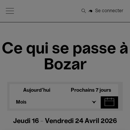
Open Menu
Se connecter
Rechercher
Ce qui se passe à
Bozar
Aujourd'hui
Prochains 7 jours
Mois
Jeudi 16 - Vendredi 24 Avril 2026