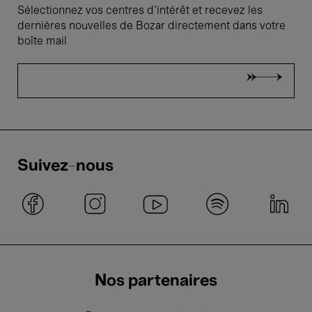
Sélectionnez vos centres d'intérêt et recevez les
dernières nouvelles de Bozar directement dans votre
boîte mail
Suivez-nous
Nos partenaires