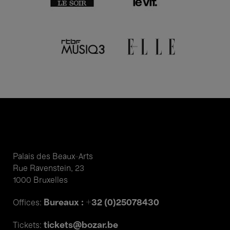
Palais des Beaux-Arts
Rue Ravenstein, 23
1000 Bruxelles
Bureaux : +32 (0)25078430
Offices:
tickets@bozar.be
Tickets: