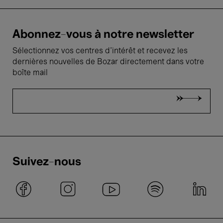
Abonnez-vous à notre newsletter
Sélectionnez vos centres d'intérêt et recevez les
dernières nouvelles de Bozar directement dans votre
boîte mail
Suivez-nous