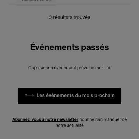
Hosted Events
0 résultats trouvés
Événements passés
Oups, aucun événement prévu ce mois-ci.
Les événements du mois prochain
Abonnez-vous à notre newsletter
pour ne rien manquer de
notre actualité