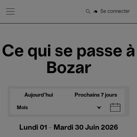
Open Menu
Se connecter
Rechercher
Ce qui se passe à
Bozar
Aujourd'hui
Prochains 7 jours
Mois
Lundi 01 - Mardi 30 Juin 2026