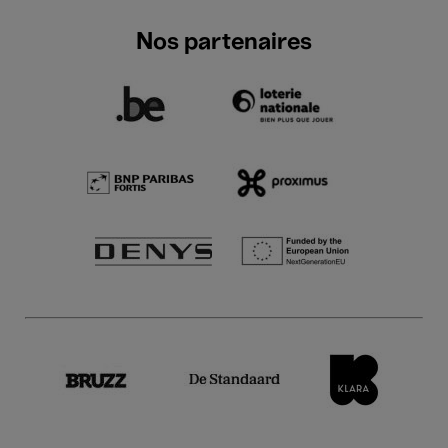
Nos partenaires