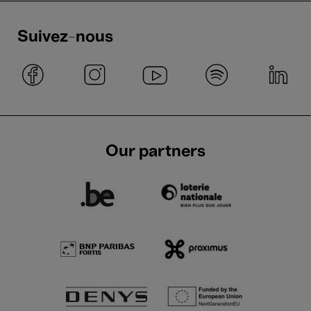
Suivez-nous
Our partners