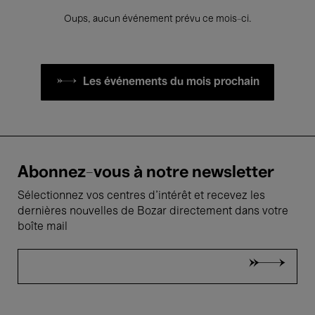
Oups, aucun événement prévu ce mois-ci.
Les événements du mois prochain
Abonnez-vous à notre newsletter
Sélectionnez vos centres d'intérêt et recevez les
dernières nouvelles de Bozar directement dans votre
boîte mail