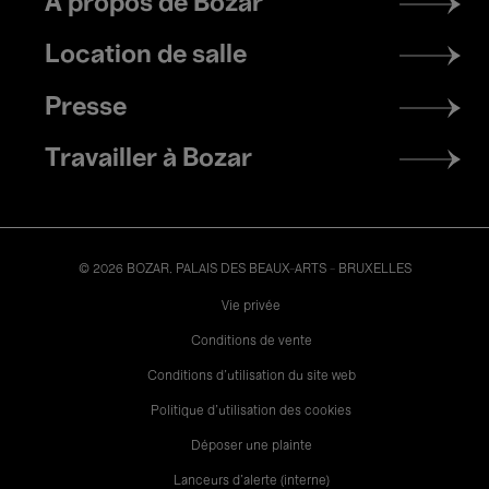
À propos de Bozar
menu
Location de salle
Presse
Travailler à Bozar
© 2026 BOZAR. PALAIS DES BEAUX-ARTS - BRUXELLES
Legal
Vie privée
Conditions de vente
Conditions d'utilisation du site web
Politique d'utilisation des cookies
Déposer une plainte
Lanceurs d’alerte (interne)