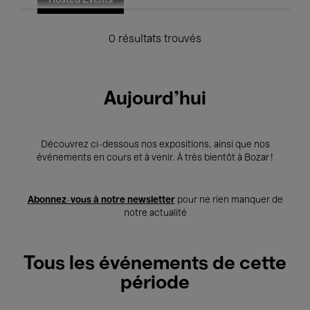
Hosted Events
0 résultats trouvés
Aujourd'hui
Découvrez ci-dessous nos expositions, ainsi que nos
événements en cours et à venir. À très bientôt à Bozar !
Abonnez-vous à notre newsletter
pour ne rien manquer de
notre actualité
Tous les événements de cette
période