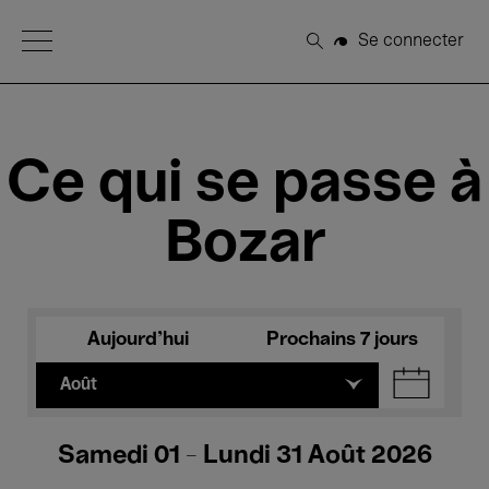
Open Menu
Se connecter
Rechercher
Ce qui se passe à
Bozar
Aujourd'hui
Prochains 7 jours
Août
Samedi 01 - Lundi 31 Août 2026