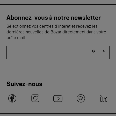
Abonnez-vous à notre newsletter
Sélectionnez vos centres d'intérêt et recevez les
dernières nouvelles de Bozar directement dans votre
boîte mail
Suivez-nous