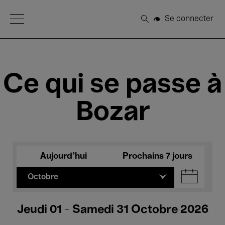
Open Menu
Se connecter
Rechercher
Ce qui se passe à
Bozar
Aujourd'hui
Prochains 7 jours
Octobre
Jeudi 01 - Samedi 31 Octobre 2026