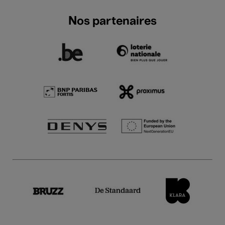
Nos partenaires