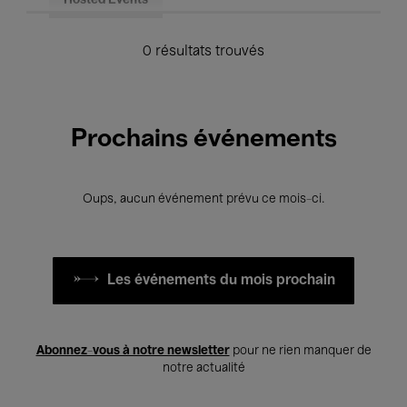
Hosted Events
0 résultats trouvés
Prochains événements
Oups, aucun événement prévu ce mois-ci.
Les événements du mois prochain
Abonnez-vous à notre newsletter
pour ne rien manquer de
notre actualité