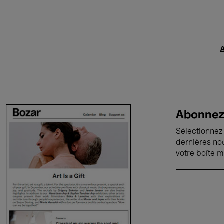
A
Abonnez-
Sélectionnez 
dernières no
votre boîte m