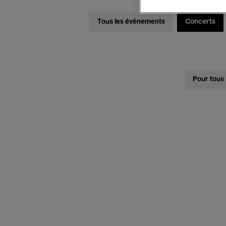
Tous les événements
Concerts
Pour tous