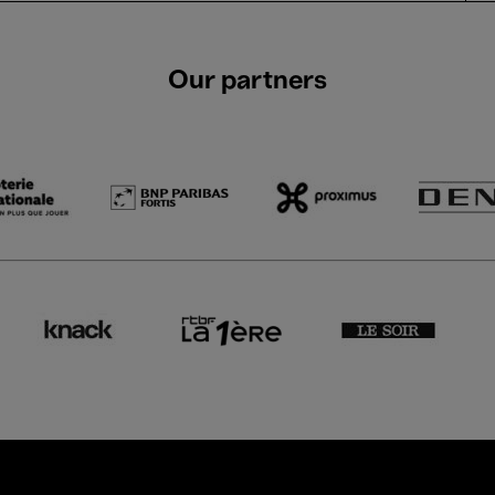
Our partners