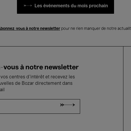
Les événements du mois prochain
bonnez-vous à notre newsletter
pour ne rien manquer de notre actuali
vous à notre newsletter
vos centres d'intérêt et recevez les
uvelles de Bozar directement dans
ail