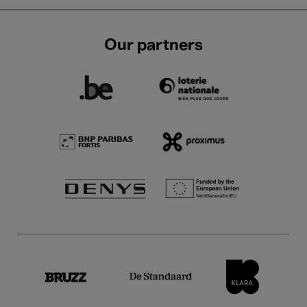
Our partners