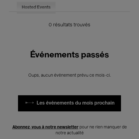
Hosted Events
0 résultats trouvés
Événements passés
Oups, aucun événement prévu ce mois-ci.
Les événements du mois prochain
Abonnez-vous à notre newsletter
pour ne rien manquer de
notre actualité