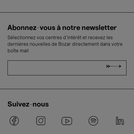
Abonnez-vous à notre newsletter
Sélectionnez vos centres d'intérêt et recevez les
dernières nouvelles de Bozar directement dans votre
boîte mail
Suivez-nous