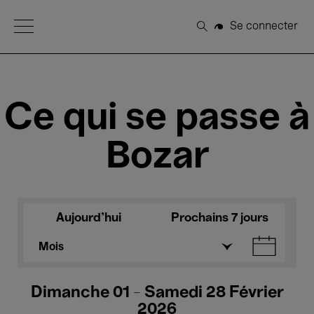
Open Menu
Se connecter
Rechercher
Ce qui se passe à
Bozar
Aujourd'hui
Prochains 7 jours
Mois
Dimanche 01 - Samedi 28 Février
2026