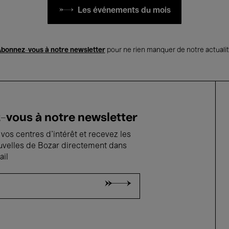
Les événements du mois
bonnez-vous à notre newsletter
pour ne rien manquer de notre actuali
vous à notre newsletter
vos centres d'intérêt et recevez les
uvelles de Bozar directement dans
ail