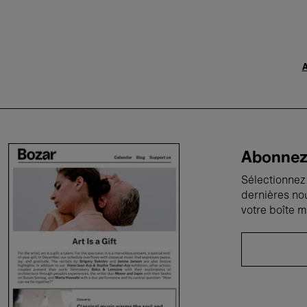
A
Abonnez-
Sélectionnez 
dernières no
votre boîte m