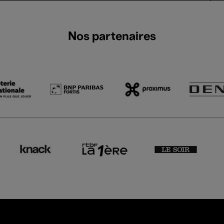
Nos partenaires