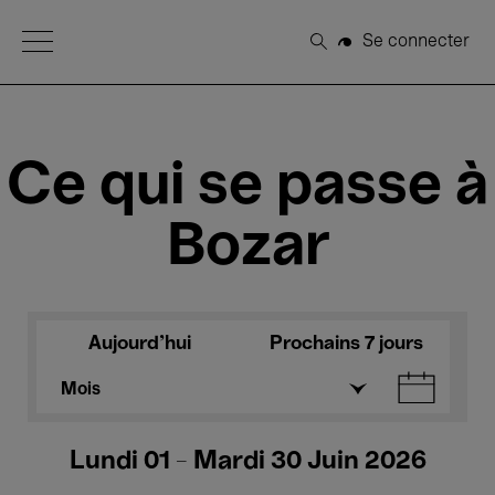
Open Menu
Se connecter
Rechercher
Ce qui se passe à
Bozar
Aujourd'hui
Prochains 7 jours
Mois
Lundi 01 - Mardi 30 Juin 2026