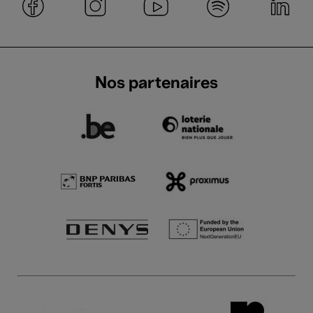
Nos partenaires