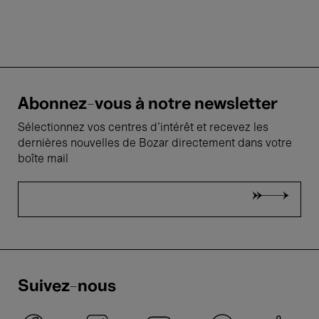
Abonnez-vous à notre newsletter
Sélectionnez vos centres d'intérêt et recevez les
dernières nouvelles de Bozar directement dans votre
boîte mail
Suivez-nous