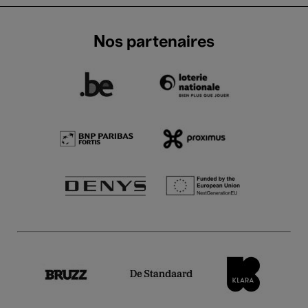
Nos partenaires