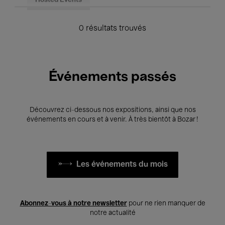
Hosted Events
0 résultats trouvés
Événements passés
Découvrez ci-dessous nos expositions, ainsi que nos
événements en cours et à venir. À très bientôt à Bozar !
Les événements du mois
Abonnez-vous à notre newsletter
pour ne rien manquer de
notre actualité