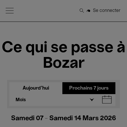
Open Menu
Se connecter
Rechercher
Ce qui se passe à
Bozar
Aujourd'hui
Prochains 7 jours
Mois
Samedi 07 - Samedi 14 Mars 2026