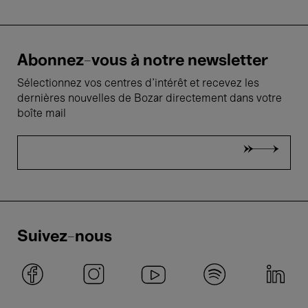
Abonnez-vous à notre newsletter
Sélectionnez vos centres d'intérêt et recevez les
dernières nouvelles de Bozar directement dans votre
boîte mail
Suivez-nous