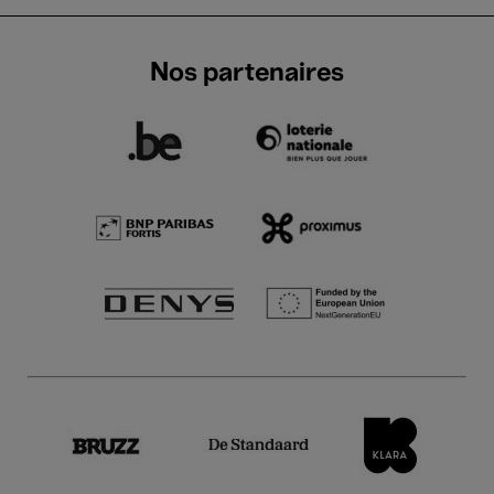
Nos partenaires