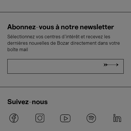
Abonnez-vous à notre newsletter
Sélectionnez vos centres d'intérêt et recevez les
dernières nouvelles de Bozar directement dans votre
boîte mail
Suivez-nous