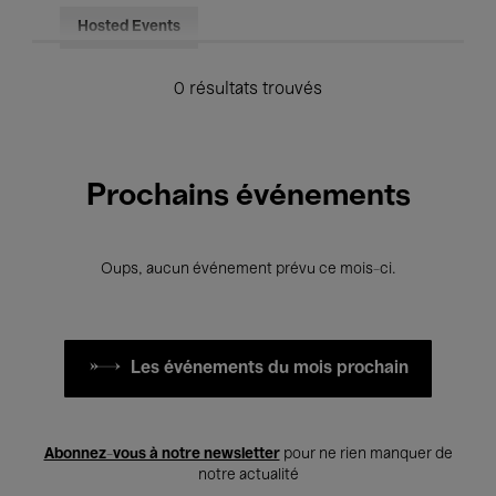
Hosted Events
0 résultats trouvés
Prochains événements
Oups, aucun événement prévu ce mois-ci.
Les événements du mois prochain
Abonnez-vous à notre newsletter
pour ne rien manquer de
notre actualité