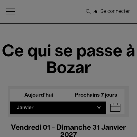
Open Menu
Se connecter
Rechercher
Ce qui se passe à
Bozar
Aujourd'hui
Prochains 7 jours
Janvier
Vendredi 01 - Dimanche 31 Janvier
2027