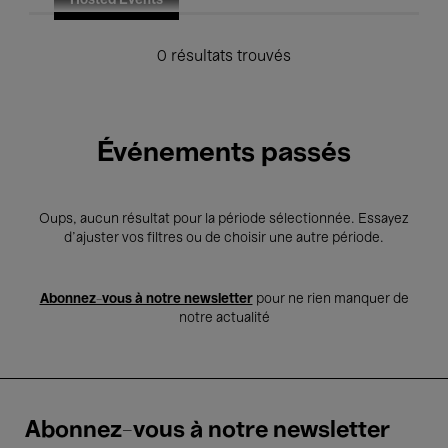
Hosted Events
0 résultats trouvés
Événements passés
Oups, aucun résultat pour la période sélectionnée. Essayez
d’ajuster vos filtres ou de choisir une autre période.
Abonnez-vous à notre newsletter
pour ne rien manquer de
notre actualité
Abonnez-vous à notre newsletter