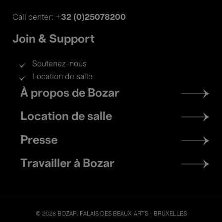
+32 (0)25078200
Call center:
Join & Support
Soutenez-nous
Location de salle
Footer
À propos de Bozar
menu
Location de salle
Presse
Travailler à Bozar
© 2026 BOZAR. PALAIS DES BEAUX-ARTS - BRUXELLES