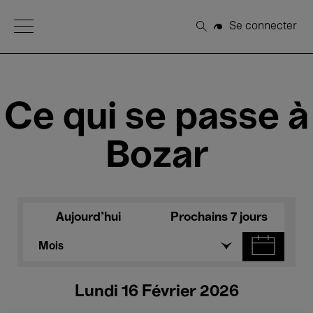
Open Menu
Se connecter
Rechercher
Ce qui se passe à
Bozar
Aujourd'hui
Prochains 7 jours
Mois
Lundi 16 Février 2026