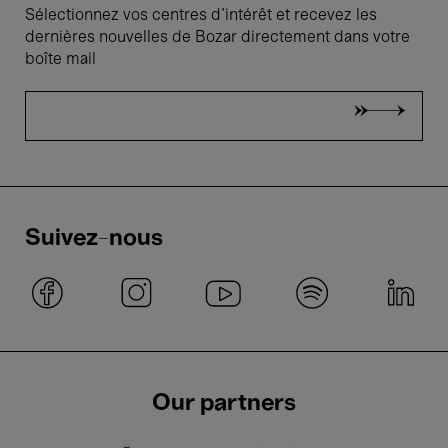
Sélectionnez vos centres d'intérêt et recevez les
dernières nouvelles de Bozar directement dans votre
boîte mail
Suivez-nous
Our partners