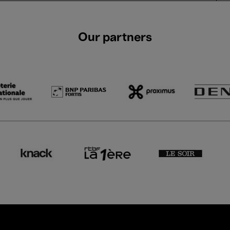
Our partners