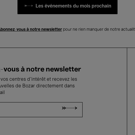
Les événements du mois prochain
bonnez-vous à notre newsletter
pour ne rien manquer de notre actuali
vous à notre newsletter
vos centres d'intérêt et recevez les
uvelles de Bozar directement dans
ail