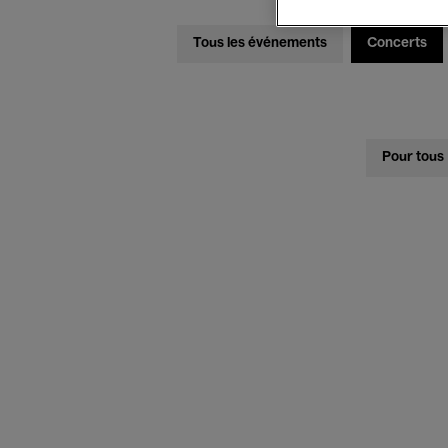
Tous les événements
Concerts
Pour tous