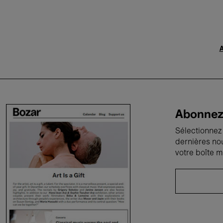
A
Abonnez-
Sélectionnez 
dernières no
votre boîte m