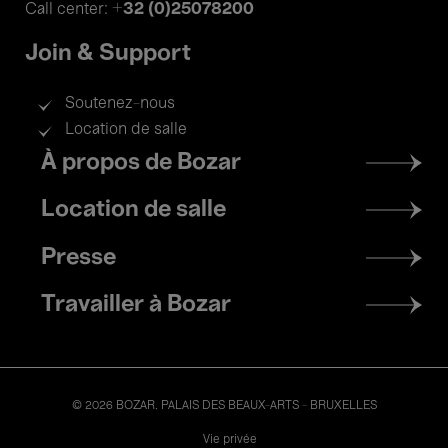
+32 (0)25078200
Call center:
Join & Support
Soutenez-nous
Location de salle
Footer
À propos de Bozar
menu
Location de salle
Presse
Travailler à Bozar
© 2026 BOZAR. PALAIS DES BEAUX-ARTS - BRUXELLES
Legal
Vie privée