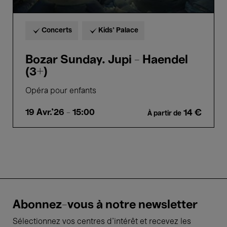
Concerts
Kids’ Palace
Bozar Sunday. Jupi - Haendel
(3+)
Opéra pour enfants
19 Avr.'26
- 15:00
14 €
À partir de
Abonnez-vous à notre newsletter
Sélectionnez vos centres d'intérêt et recevez les