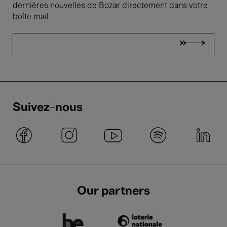
dernières nouvelles de Bozar directement dans votre
boîte mail
Suivez-nous
Our partners