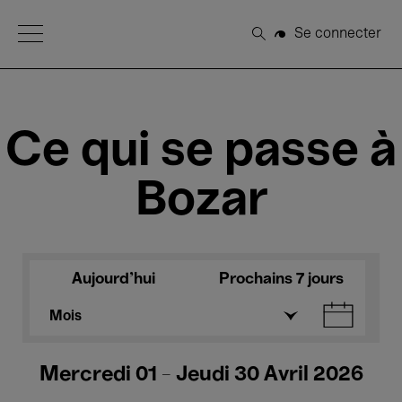
Open Menu
Se connecter
Rechercher
Ce qui se passe à
Bozar
Aujourd'hui
Prochains 7 jours
Mois
Mercredi 01 - Jeudi 30 Avril 2026