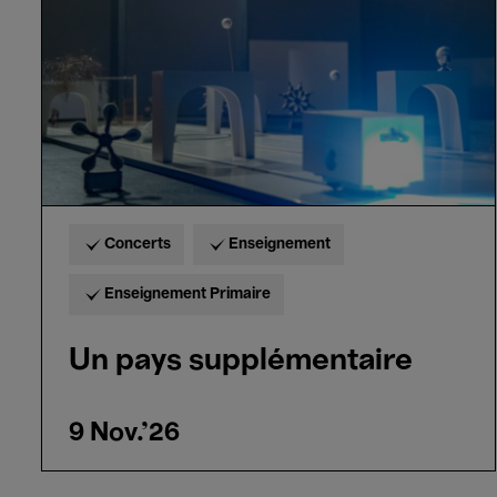
Concerts
Enseignement
Enseignement Primaire
Un pays supplémentaire
9 Nov.'26