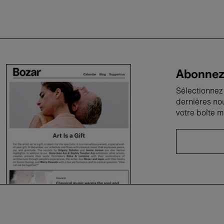
Abonnez-
Sélectionnez 
dernières no
votre boîte m