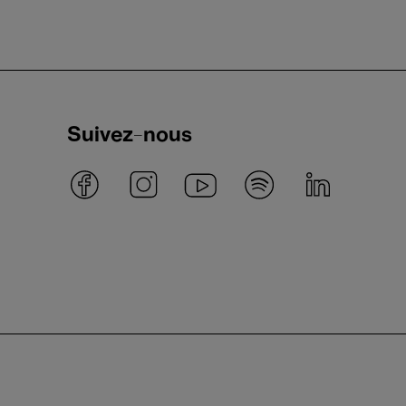
Suivez-nous