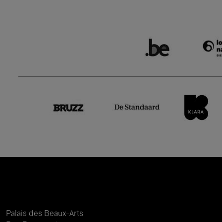
Palais des Beaux-Arts