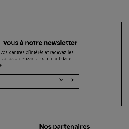
vous à notre newsletter
vos centres d'intérêt et recevez les
uvelles de Bozar directement dans
ail
Nos partenaires