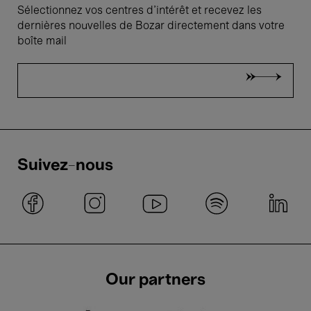
Sélectionnez vos centres d'intérêt et recevez les
dernières nouvelles de Bozar directement dans votre
boîte mail
Suivez-nous
Our partners