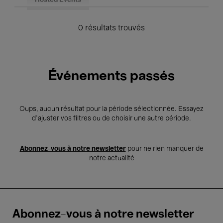
Hosted Events
0 résultats trouvés
Événements passés
Oups, aucun résultat pour la période sélectionnée. Essayez
d’ajuster vos filtres ou de choisir une autre période.
Abonnez-vous à notre newsletter
pour ne rien manquer de
notre actualité
Abonnez-vous à notre newsletter