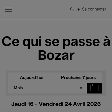
Open Menu
Se connecter
Rechercher
Ce qui se passe à
Bozar
Aujourd'hui
Prochains 7 jours
Mois
Jeudi 16 - Vendredi 24 Avril 2026