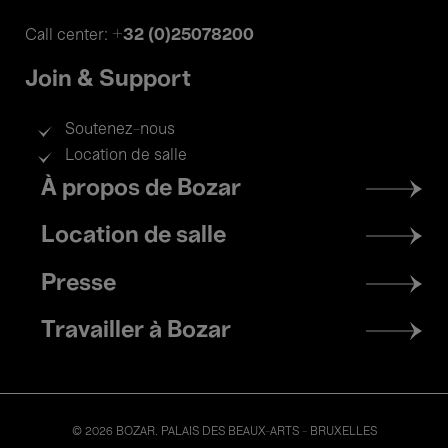
+32 (0)25078200
Call center:
Join & Support
Soutenez-nous
Location de salle
Footer
À propos de Bozar
menu
Location de salle
Presse
Travailler à Bozar
© 2026 BOZAR. PALAIS DES BEAUX-ARTS - BRUXELLES