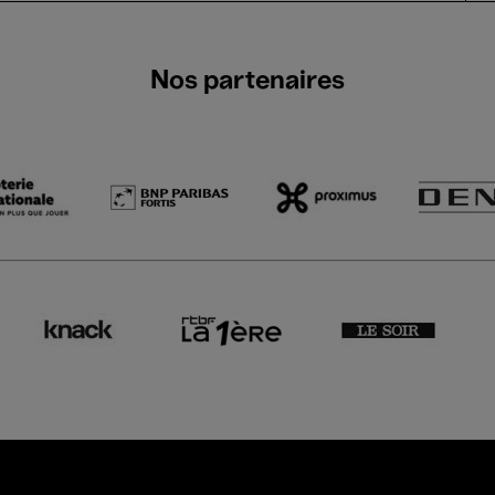
Nos partenaires