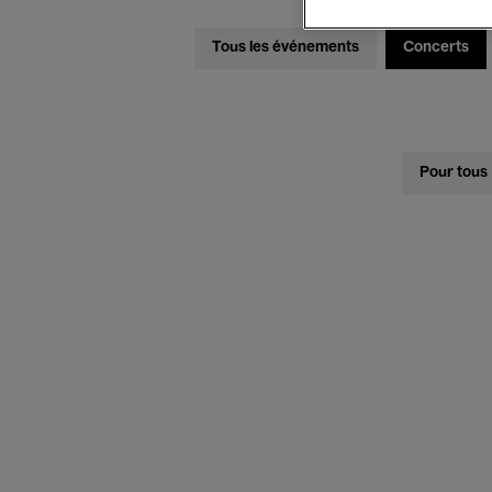
Tous les événements
Concerts
Pour tous