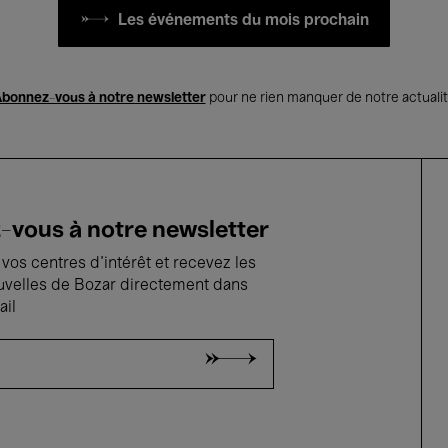
Les événements du mois prochain
bonnez-vous à notre newsletter
pour ne rien manquer de notre actuali
vous à notre newsletter
vos centres d'intérêt et recevez les
uvelles de Bozar directement dans
ail