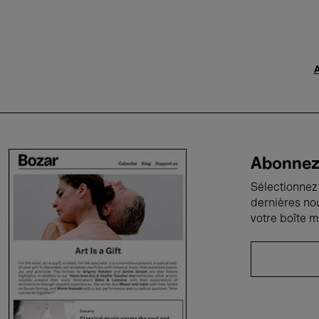
A
Abonnez-
Sélectionnez 
dernières no
votre boîte m