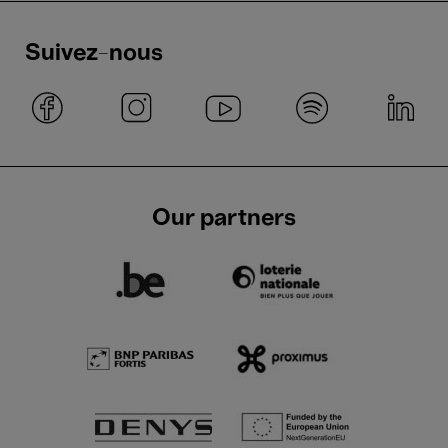
Suivez-nous
Our partners