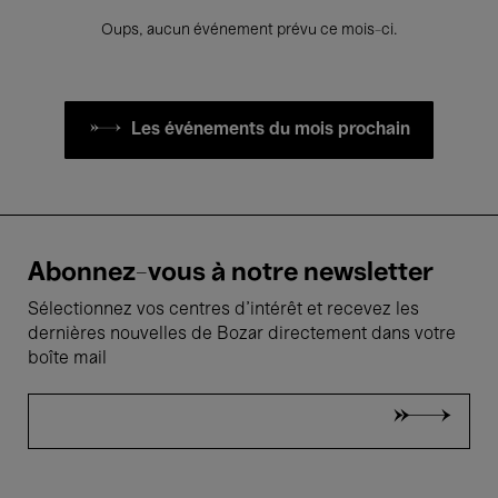
Oups, aucun événement prévu ce mois-ci.
Les événements du mois prochain
Abonnez-vous à notre newsletter
Sélectionnez vos centres d'intérêt et recevez les
dernières nouvelles de Bozar directement dans votre
boîte mail