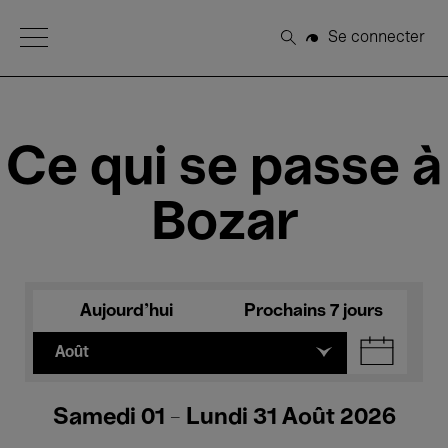
Open Menu
Se connecter
Rechercher
Ce qui se passe à
Bozar
Aujourd'hui
Prochains 7 jours
Août
Samedi 01 - Lundi 31 Août 2026