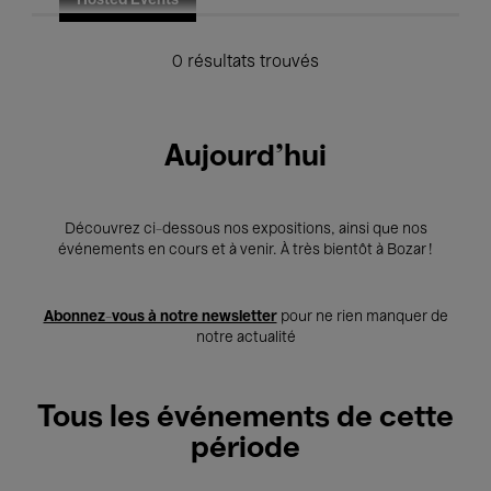
Hosted Events
0 résultats trouvés
Aujourd'hui
Découvrez ci-dessous nos expositions, ainsi que nos
événements en cours et à venir. À très bientôt à Bozar !
Abonnez-vous à notre newsletter
pour ne rien manquer de
notre actualité
Tous les événements de cette
période