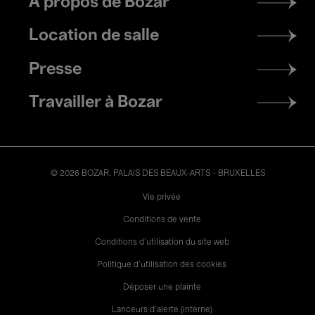
À propos de Bozar
menu
Location de salle
Presse
Travailler à Bozar
© 2026 BOZAR. PALAIS DES BEAUX-ARTS - BRUXELLES
Legal
Vie privée
Conditions de vente
Conditions d'utilisation du site web
Politique d'utilisation des cookies
Déposer une plainte
Lanceurs d’alerte (interne)